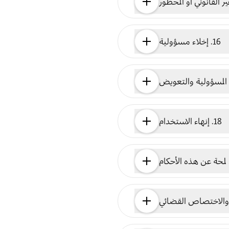
16. إخلاء مسؤولية
18. إنهاء الاستخدام