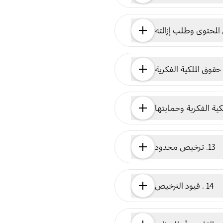
13. ترخيص محدود
14 . قيود الترخيص