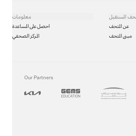
حف المستقبل
معلومات
عن المتحف
احصل على المساعدة
مبنى المتحف
المركز الصحفي
Our Partners