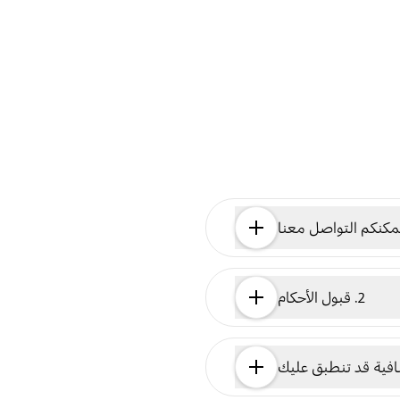
2. قبول الأحكام